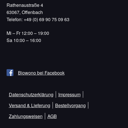
Rathenaustraße 4
63067, Offenbach
Telefon: +49 (0) 69 90 75 09 63
Mi – Fr 12:00 – 19:00
Sa 10:00 – 16:00
Biowono bei Facebook
Datenschutzerklärung
Impressum
Versand & Lieferung
Bestellvorgang
Zahlungsweisen
AGB