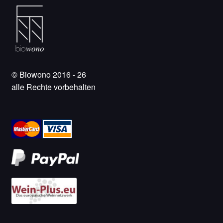
© Biowono 2016 - 26
alle Rechte vorbehalten