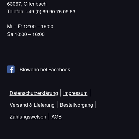
63067, Offenbach
Telefon: +49 (0) 69 90 75 09 63
Mi – Fr 12:00 – 19:00
Sa 10:00 – 16:00
Biowono bei Facebook
Datenschutzerklärung
Impressum
Versand & Lieferung
Bestellvorgang
Zahlungsweisen
AGB