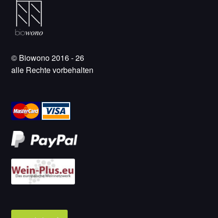
© Biowono 2016 - 26
alle Rechte vorbehalten