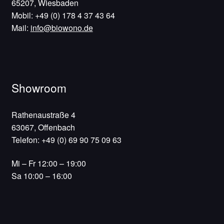
65207, Wiesbaden
Mobil: +49 (0) 178 4 37 43 64
Mail:
info@biowono.de
Showroom
Rathenaustraße 4
63067, Offenbach
Telefon: +49 (0) 69 90 75 09 63
Mi – Fr 12:00 – 19:00
Sa 10:00 – 16:00