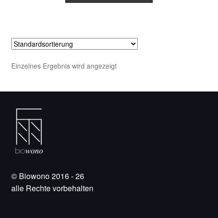
Einzelnes Ergebnis wird angezeigt
© Biowono 2016 - 26
alle Rechte vorbehalten