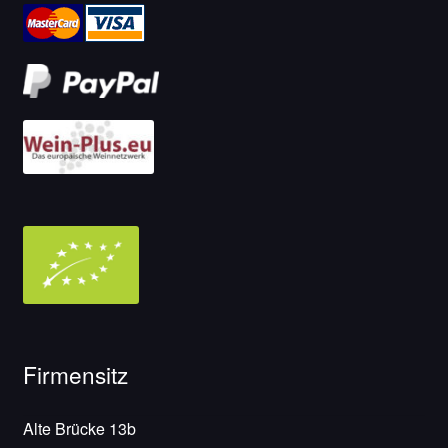
Firmensitz
Alte Brücke 13b