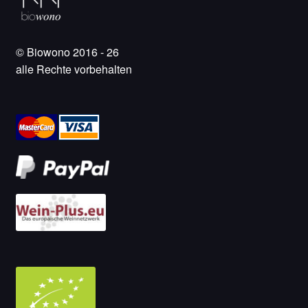
© Biowono 2016 - 26
alle Rechte vorbehalten