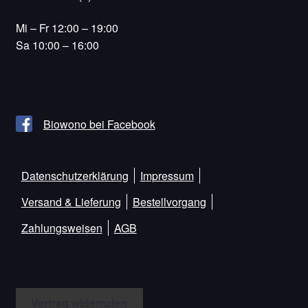
Mi – Fr 12:00 – 19:00
Sa 10:00 – 16:00
Biowono bei Facebook
Datenschutzerklärung
Impressum
Versand & Lieferung
Bestellvorgang
Zahlungsweisen
AGB
Vertrag widerrufen