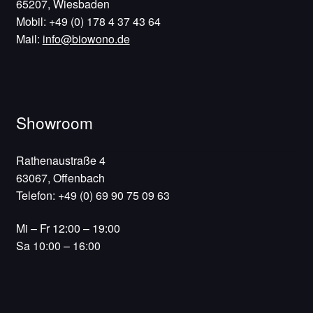
65207, Wiesbaden
Mobil: +49 (0) 178 4 37 43 64
Mail:
info@biowono.de
Showroom
Rathenaustraße 4
63067, Offenbach
Telefon: +49 (0) 69 90 75 09 63
Mi – Fr 12:00 – 19:00
Sa 10:00 – 16:00