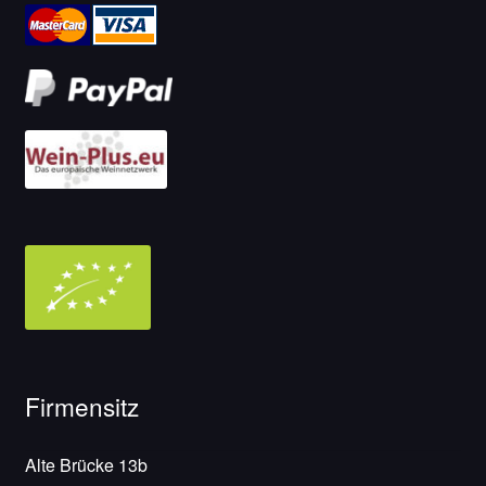
Firmensitz
Alte Brücke 13b