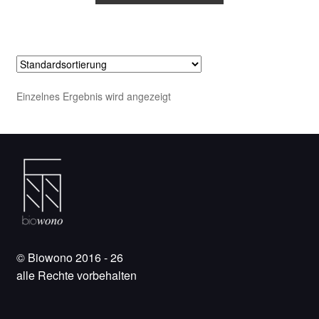
Einzelnes Ergebnis wird angezeigt
© Biowono 2016 - 26
alle Rechte vorbehalten