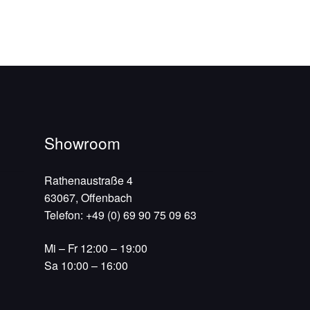
Showroom
Rathenaustraße 4
63067, Offenbach
Telefon: +49 (0) 69 90 75 09 63
Mi – Fr 12:00 – 19:00
Sa 10:00 – 16:00