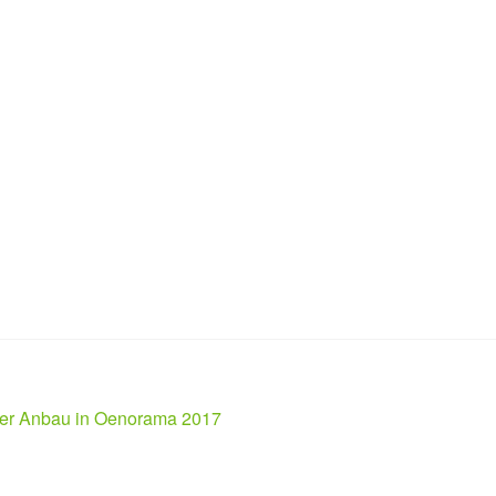
cher Anbau in Oenorama 2017