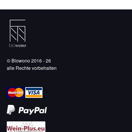
© Biowono 2016 - 26
alle Rechte vorbehalten