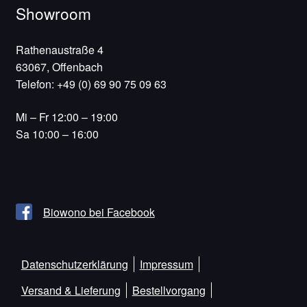
Showroom
Rathenaustraße 4
63067, Offenbach
Telefon: +49 (0) 69 90 75 09 63
Mi – Fr 12:00 – 19:00
Sa 10:00 – 16:00
Biowono bei Facebook
Datenschutzerklärung
Impressum
Versand & Lieferung
Bestellvorgang