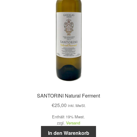
SANTORINI Natural Ferment
€
25,00
inkl. MwSt.
Enthält 19% Mwst.
zzgl.
Versand
In den Warenkorb