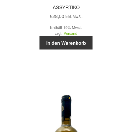
ASSYRTIKO
€
28,00
inkl. MwSt.
Enthält 19% Mwst.
zzgl.
Versand
In den Warenkorb