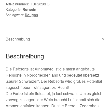
Artikelnummer:
TDR2020R5
Kategorie:
Rotwein
Schlagwort:
Dougos
Beschreibung
Beschreibung
Die Rebsorte ist Xinomavro ist die meist angebaute
Rebsorte in Nordgriechenland und bedeutet übersetzt
„saurer Schwarzer“. Der Rebsorte wird großes Potential
zugeschrieben, wir sagen: zu Recht!
Die Farbe ist ein tiefes rot, ja fast schwarz. Um es gleich
vorweg zu sagen, der Wein braucht Luft, damit sich die
Aromen entfalten können. Dunkle Beeren, Zedernholz,