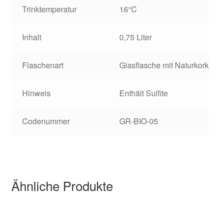
Trinktemperatur
16°C
Inhalt
0,75 Liter
Flaschenart
Glasflasche mit Naturkorken
Hinweis
Enthält Sulfite
Codenummer
GR-BIO-05
Ähnliche Produkte