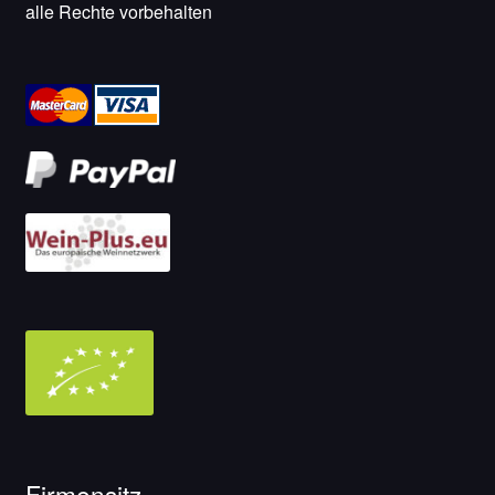
alle Rechte vorbehalten
Firmensitz