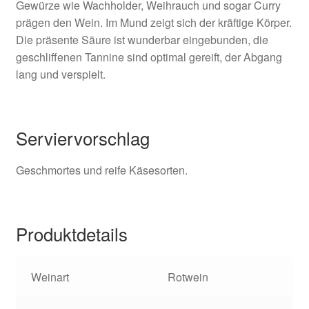
Gewürze wie Wachholder, Weihrauch und sogar Curry
prägen den Wein. Im Mund zeigt sich der kräftige Körper.
Die präsente Säure ist wunderbar eingebunden, die
geschliffenen Tannine sind optimal gereift, der Abgang
lang und verspielt.
Serviervorschlag
Geschmortes und reife Käsesorten.
Produktdetails
Weinart
Rotwein