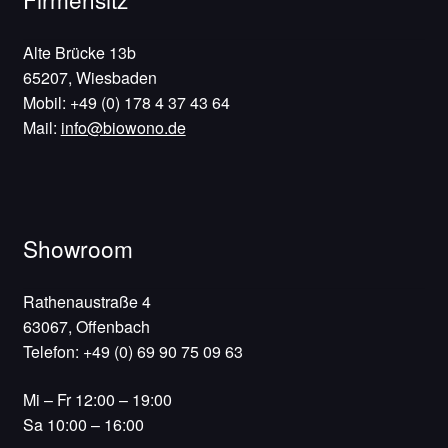
Alte Brücke 13b
65207, Wiesbaden
Mobil: +49 (0) 178 4 37 43 64
Mail:
info@biowono.de
Showroom
Rathenaustraße 4
63067, Offenbach
Telefon: +49 (0) 69 90 75 09 63
Mi – Fr 12:00 – 19:00
Sa 10:00 – 16:00