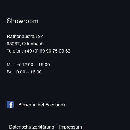
Showroom
Rathenaustraße 4
63067, Offenbach
Telefon: +49 (0) 69 90 75 09 63
Mi – Fr 12:00 – 19:00
Sa 10:00 – 16:00
Biowono bei Facebook
Datenschutzerklärung
Impressum