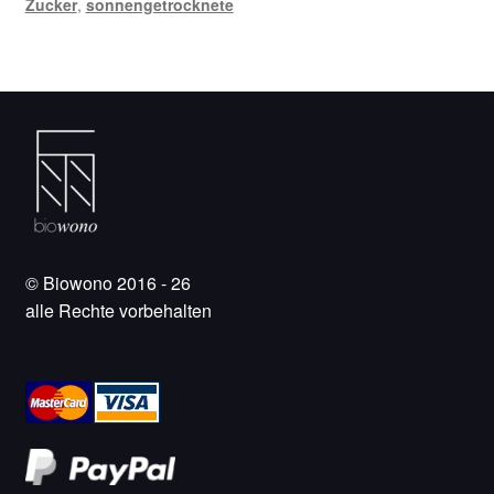
Zucker
,
sonnengetrocknete
© Biowono 2016 - 26
alle Rechte vorbehalten