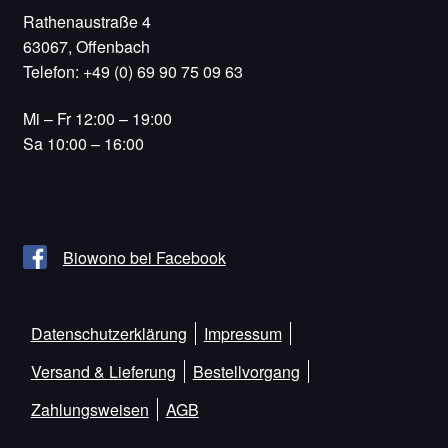
Rathenaustraße 4
63067, Offenbach
Telefon: +49 (0) 69 90 75 09 63
Mi – Fr 12:00 – 19:00
Sa 10:00 – 16:00
Biowono bei Facebook
Datenschutzerklärung
Impressum
Versand & Lieferung
Bestellvorgang
Zahlungsweisen
AGB