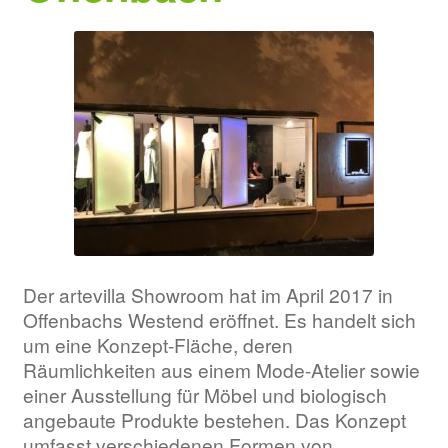
Der artevilla Showroom hat im April 2017 in
Offenbachs Westend eröffnet. Es handelt sich
um eine Konzept-Fläche, deren
Räumlichkeiten aus einem Mode-Atelier sowie
einer Ausstellung für Möbel und biologisch
angebaute Produkte bestehen. Das Konzept
umfasst verschiedenen Formen von