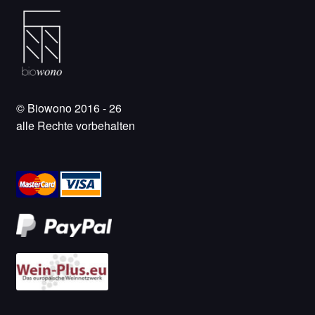
© Biowono 2016 - 26
alle Rechte vorbehalten