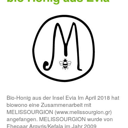
Bio-Honig aus der Insel Evia Im April 2018 hat
biowono eine Zusammenarbeit mit
MELISSOURGION (www.melissourgion.gr)
angefangen. MELISSOURGION wurde von
Ehepaar Argyris/Kefala im Jahr 2009