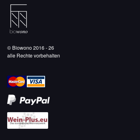
© Biowono 2016 - 26
alle Rechte vorbehalten