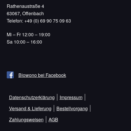
Rathenaustraße 4
63067, Offenbach
Telefon: +49 (0) 69 90 75 09 63
Mi – Fr 12:00 – 19:00
Sa 10:00 – 16:00
Biowono bei Facebook
Datenschutzerklärung
Impressum
Versand & Lieferung
Bestellvorgang
Zahlungsweisen
AGB